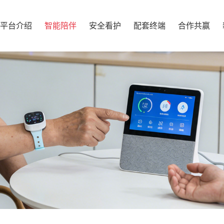
平台介绍
智能陪伴
安全看护
配套终端
合作共赢