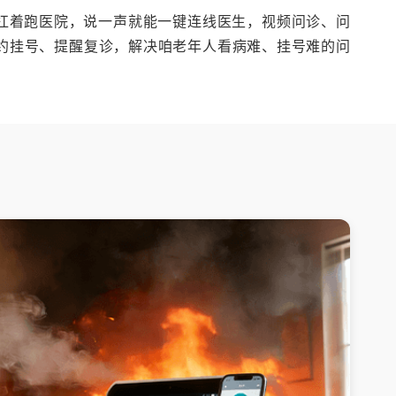
扛着跑医院，说一声就能一键连线医生，视频问诊、问
约挂号、提醒复诊，解决咱老年人看病难、挂号难的问