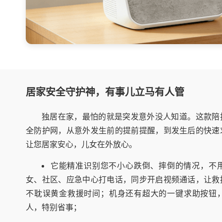
居家安全守护神，有事儿立马有人管
独居在家，最怕的就是突发意外没人知道。这款陪
全防护网，从意外发生前的提前提醒，到发生后的快速
让您居家安心，儿女在外放心。
它能精准识别您不小心跌倒、摔倒的情况，不
女、社区、应急中心打电话，同步开启视频通话，让救
不耽误黄金救援时间；机身还有超大的一键求助按钮
人，特别省事；