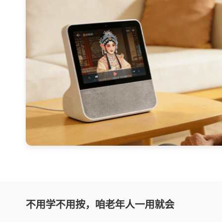
不用学不用按，咱老年人一用就会