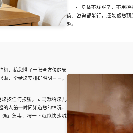
身体不舒服了，不用硬
药、咨询都能行，还能帮您预
题。
护机，给您搭了一张全方位的安
求助，全给您安排得明明白白，
用您按任何按钮，立马就给您儿
援的人第一时间知道您的情况，
，遇到急事，按一下就能快速喊