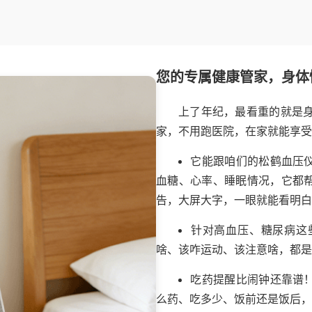
您的专属健康管家，身体
上了年纪，最看重的就是身
家，不用跑医院，在家就能享受
它能跟咱们的松鹤血压
血糖、心率、睡眠情况，它都
告，大屏大字，一眼就能看明白
针对高血压、糖尿病这
啥、该咋运动、该注意啥，都是
吃药提醒比闹钟还靠谱
么药、吃多少、饭前还是饭后，