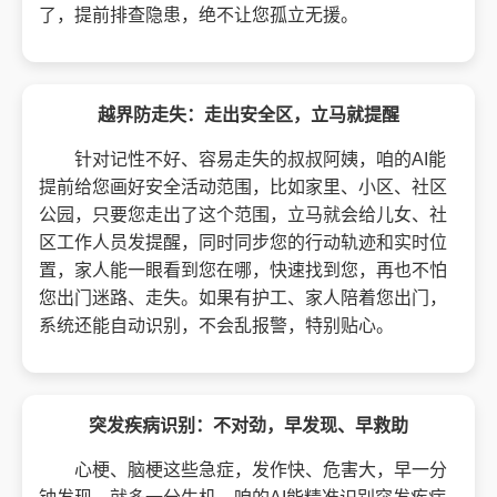
了，提前排查隐患，绝不让您孤立无援。
越界防走失：走出安全区，立马就提醒
针对记性不好、容易走失的叔叔阿姨，咱的AI能
提前给您画好安全活动范围，比如家里、小区、社区
公园，只要您走出了这个范围，立马就会给儿女、社
区工作人员发提醒，同时同步您的行动轨迹和实时位
置，家人能一眼看到您在哪，快速找到您，再也不怕
您出门迷路、走失。如果有护工、家人陪着您出门，
系统还能自动识别，不会乱报警，特别贴心。
突发疾病识别：不对劲，早发现、早救助
心梗、脑梗这些急症，发作快、危害大，早一分