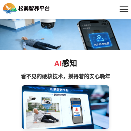
AI
感知
看不见的硬核技术，摸得着的安心晚年